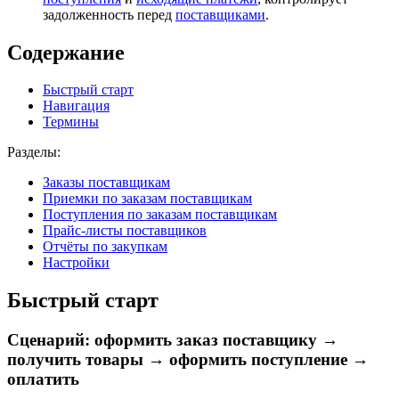
задолженность перед
поставщиками
.
Содержание
Быстрый старт
Навигация
Термины
Разделы:
Заказы поставщикам
Приемки по заказам поставщикам
Поступления по заказам поставщикам
Прайс-листы поставщиков
Отчёты по закупкам
Настройки
Быстрый старт
Сценарий: оформить заказ поставщику →
получить товары → оформить поступление →
оплатить