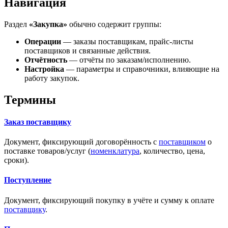
Навигация
Раздел
«Закупка»
обычно содержит группы:
Операции
— заказы поставщикам, прайс-листы
поставщиков и связанные действия.
Отчётность
— отчёты по заказам/исполнению.
Настройка
— параметры и справочники, влияющие на
работу закупок.
Термины
Заказ поставщику
Документ, фиксирующий договорённость с
поставщиком
о
поставке товаров/услуг (
номенклатура
, количество, цена,
сроки).
Поступление
Документ, фиксирующий покупку в учёте и сумму к оплате
поставщику
.