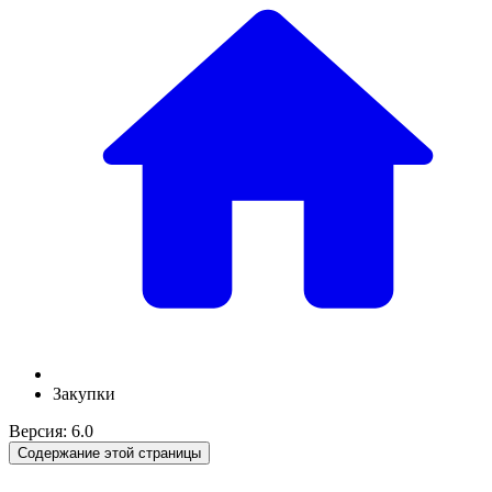
Закупки
Версия: 6.0
Содержание этой страницы