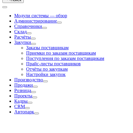
Модули системы — обзор
Администрирование
Справочники
Склад
Расчёты
Закупки
Заказы поставщикам
Приемки по заказам поставщикам
Поступления по заказам поставщикам
Прайс-листы поставщиков
Отчёты по закупкам
Настройки закупок
Производство
Продажи
Розница
Проекты
Кадры
CRM
Автопарк