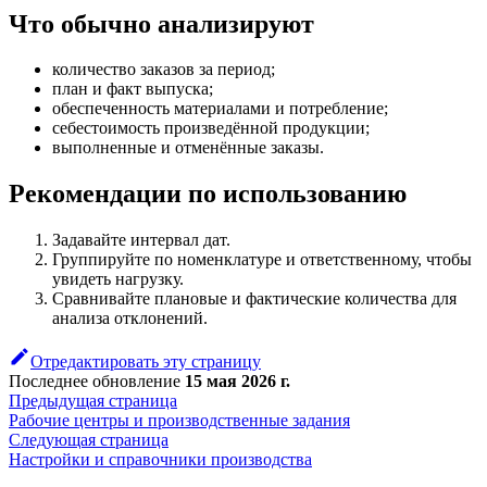
Что обычно анализируют
количество заказов за период;
план и факт выпуска;
обеспеченность материалами и потребление;
себестоимость произведённой продукции;
выполненные и отменённые заказы.
Рекомендации по использованию
Задавайте интервал дат.
Группируйте по номенклатуре и ответственному, чтобы
увидеть нагрузку.
Сравнивайте плановые и фактические количества для
анализа отклонений.
Отредактировать эту страницу
Последнее обновление
15 мая 2026 г.
Предыдущая страница
Рабочие центры и производственные задания
Следующая страница
Настройки и справочники производства