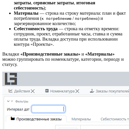
затраты
,
сервисные затраты
,
итоговая
себестоимость
);
Материалы
— строка на строку материала: план и факт
потребления (
/
) и
к потреблению
потреблено
зарезервированное количество;
Себестоимость труда
— строка на отметку времени:
сотрудник, проект, отработанные часы, ставка и сумма
оплаты труда. Вкладка доступна при использовании
контура «Проекты».
Вкладки
«Производственные заказы»
и
«Материалы»
можно группировать по номенклатуре, категории, периоду и
статусу.