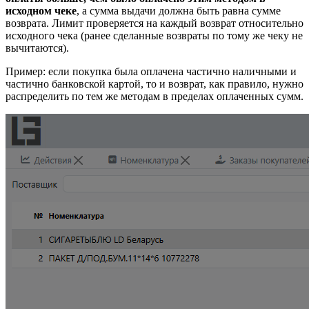
исходном чеке
, а сумма выдачи должна быть равна сумме
возврата. Лимит проверяется на каждый возврат относительно
исходного чека (ранее сделанные возвраты по тому же чеку не
вычитаются).
Пример: если покупка была оплачена частично наличными и
частично банковской картой, то и возврат, как правило, нужно
распределить по тем же методам в пределах оплаченных сумм.