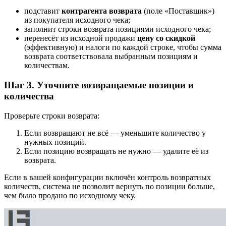
подставит
контрагента возврата
(поле «Поставщик»)
из покупателя исходного чека;
заполнит строки возврата позициями исходного чека;
перенесёт из исходной продажи
цену со скидкой
(эффективную) и налоги по каждой строке, чтобы сумма
возврата соответствовала выбранным позициям и
количествам.
Шаг 3. Уточните возвращаемые позиции и
количества
Проверьте строки возврата:
Если возвращают не всё — уменьшите количество у
нужных позиций.
Если позицию возвращать не нужно — удалите её из
возврата.
Если в вашей конфигурации включён контроль возвратных
количеств, система не позволит вернуть по позиции больше,
чем было продано по исходному чеку.