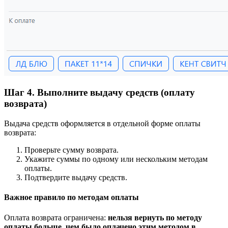
Шаг 4. Выполните выдачу средств (оплату
возврата)
Выдача средств оформляется в отдельной форме оплаты
возврата:
Проверьте сумму возврата.
Укажите суммы по одному или нескольким методам
оплаты.
Подтвердите выдачу средств.
Важное правило по методам оплаты
Оплата возврата ограничена:
нельзя вернуть по методу
оплаты больше, чем было оплачено этим методом в