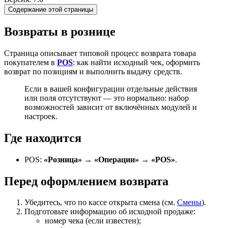
Содержание этой страницы
Возвраты в рознице
Страница описывает типовой процесс возврата товара
покупателем в
POS
: как найти исходный чек, оформить
возврат по позициям и выполнить выдачу средств.
Если в вашей конфигурации отдельные действия
или поля отсутствуют — это нормально: набор
возможностей зависит от включённых модулей и
настроек.
Где находится
POS:
«Розница» → «Операции» → «POS»
.
Перед оформлением возврата
Убедитесь, что по кассе открыта смена (см.
Смены
).
Подготовьте информацию об исходной продаже:
номер чека (если известен);