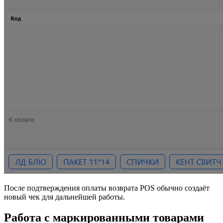
После подтверждения оплаты возврата POS обычно создаёт
новый чек для дальнейшей работы.
Работа с маркированными товарами