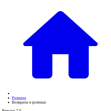
Розница
Возвраты в рознице
Версия: 7.0