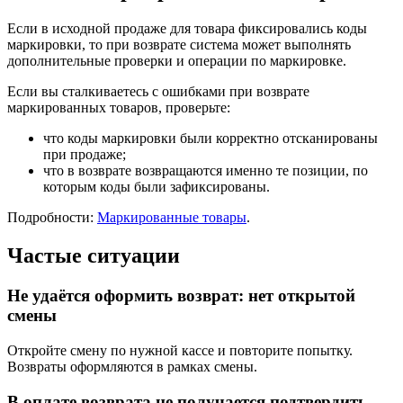
Если в исходной продаже для товара фиксировались коды
маркировки, то при возврате система может выполнять
дополнительные проверки и операции по маркировке.
Если вы сталкиваетесь с ошибками при возврате
маркированных товаров, проверьте:
что коды маркировки были корректно отсканированы
при продаже;
что в возврате возвращаются именно те позиции, по
которым коды были зафиксированы.
Подробности:
Маркированные товары
.
Частые ситуации
Не удаётся оформить возврат: нет открытой
смены
Откройте смену по нужной кассе и повторите попытку.
Возвраты оформляются в рамках смены.
В оплате возврата не получается подтвердить