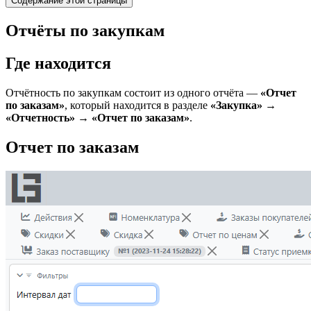
Содержание этой страницы
Отчёты по закупкам
Где находится
Отчётность по закупкам состоит из одного отчёта —
«Отчет
по заказам»
, который находится в разделе
«Закупка» →
«Отчетность» → «Отчет по заказам»
.
Отчет по заказам