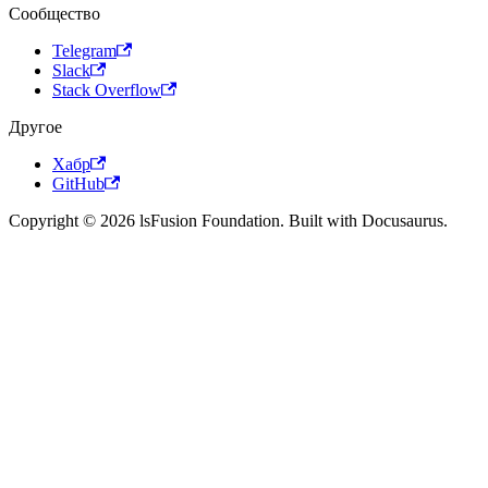
Сообщество
Telegram
Slack
Stack Overflow
Другое
Хабр
GitHub
Copyright © 2026 lsFusion Foundation. Built with Docusaurus.