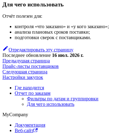
Для чего использовать
Отчёт полезен для:
контроля «что заказано» и «у кого заказано»;
анализа плановых сроков поставки;
подготовки сверок с поставщиками.
Отредактировать эту страницу
Последнее обновление
16 июл. 2026 г.
Предыдущая страница
Прайс-листы поставщиков
Следующая страница
Настройки закупок
Где находится
Отчет по заказам
Фильтры по датам и группировки
Для чего использовать
MyCompany
Документация
Веб-сайт