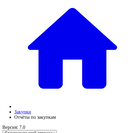
Закупки
Отчёты по закупкам
Версия: 7.0