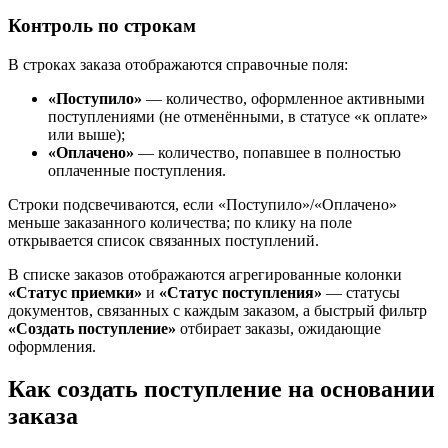
Контроль по строкам
В строках заказа отображаются справочные поля:
«Поступило»
— количество, оформленное активными
поступлениями (не отменёнными, в статусе «к оплате»
или выше);
«Оплачено»
— количество, попавшее в полностью
оплаченные поступления.
Строки подсвечиваются, если «Поступило»/«Оплачено»
меньше заказанного количества; по клику на поле
открывается список связанных поступлений.
В списке заказов отображаются агрегированные колонки
«Статус приемки»
и
«Статус поступления»
— статусы
документов, связанных с каждым заказом, а быстрый фильтр
«Создать поступление»
отбирает заказы, ожидающие
оформления.
Как создать поступление на основании
заказа