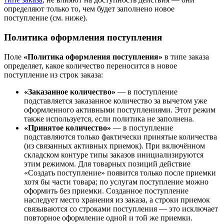
определяют только то, чем будет заполнено новое
поступление (см. ниже).
Политика оформления поступления
Поле
«Политика оформления поступления»
в типе заказа
определяет, какое количество переносится в новое
поступление из строк заказа:
«Заказанное количество»
— в поступление
подставляется заказанное количество за вычетом уже
оформленного активными поступлениями. Этот режим
также используется, если политика не заполнена.
«Принятое количество»
— в поступление
подставляются только фактически принятые количества
(из связанных активных приемок). При включённом
складском контуре типы заказов инициализируются
этим режимом. Для товарных позиций действие
«Создать поступление» появится только после приемки
хотя бы части товара; по услугам поступление можно
оформить без приемки. Созданное поступление
наследует место хранения из заказа, а строки приемок
связываются со строками поступления — это исключает
повторное оформление одной и той же приемки.