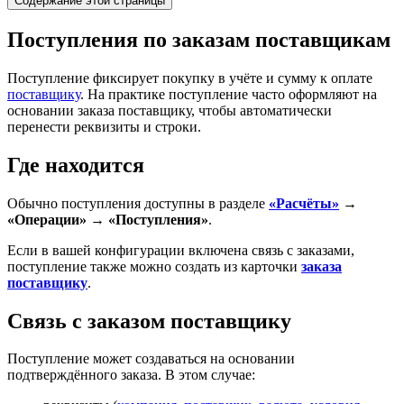
Содержание этой страницы
Поступления по заказам поставщикам
Поступление фиксирует покупку в учёте и сумму к оплате
поставщику
. На практике поступление часто оформляют на
основании заказа поставщику, чтобы автоматически
перенести реквизиты и строки.
Где находится
Обычно поступления доступны в разделе
«Расчёты»
→
«Операции» → «Поступления»
.
Если в вашей конфигурации включена связь с заказами,
поступление также можно создать из карточки
заказа
поставщику
.
Связь с заказом поставщику
Поступление может создаваться на основании
подтверждённого заказа. В этом случае: