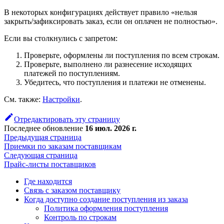
В некоторых конфигурациях действует правило «нельзя
закрыть/зафиксировать заказ, если он оплачен не полностью».
Если вы столкнулись с запретом:
Проверьте, оформлены ли поступления по всем строкам.
Проверьте, выполнено ли разнесение исходящих
платежей по поступлениям.
Убедитесь, что поступления и платежи не отменены.
См. также:
Настройки
.
Отредактировать эту страницу
Последнее обновление
16 июл. 2026 г.
Предыдущая страница
Приемки по заказам поставщикам
Следующая страница
Прайс-листы поставщиков
Где находится
Связь с заказом поставщику
Когда доступно создание поступления из заказа
Политика оформления поступления
Контроль по строкам