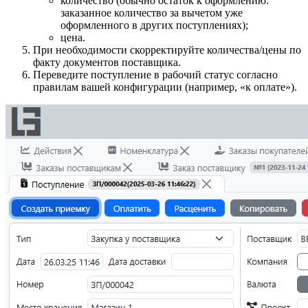
количество (обычно остаток к оформлению:
заказанное количество за вычетом уже
оформленного в других поступлениях);
цена.
При необходимости скорректируйте количества/цены по
факту документов поставщика.
Переведите поступление в рабочий статус согласно
правилам вашей конфигурации (например, «к оплате»).