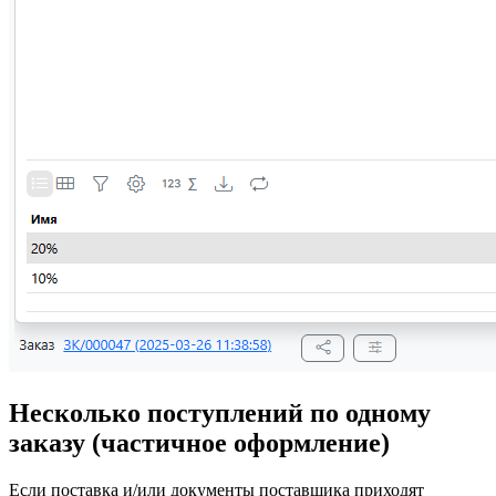
Несколько поступлений по одному
заказу (частичное оформление)
Если поставка и/или документы поставщика приходят