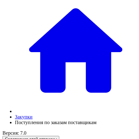
Закупки
Поступления по заказам поставщикам
Версия: 7.0