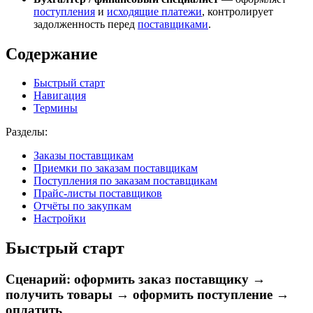
поступления
и
исходящие платежи
, контролирует
задолженность перед
поставщиками
.
Содержание
Быстрый старт
Навигация
Термины
Разделы:
Заказы поставщикам
Приемки по заказам поставщикам
Поступления по заказам поставщикам
Прайс-листы поставщиков
Отчёты по закупкам
Настройки
Быстрый старт
Сценарий: оформить заказ поставщику →
получить товары → оформить поступление →
оплатить