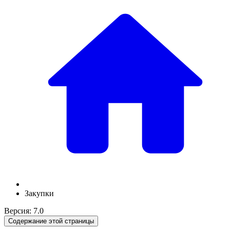
Закупки
Версия: 7.0
Содержание этой страницы