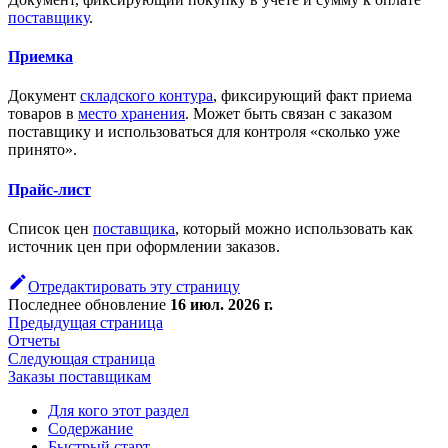
поставщику
.
Приемка
Документ
складского контура
, фиксирующий факт приема
товаров в
место хранения
. Может быть связан с заказом
поставщику и использоваться для контроля «сколько уже
принято».
Прайс-лист
Список цен
поставщика
, который можно использовать как
источник цен при оформлении заказов.
Отредактировать эту страницу
Последнее обновление
16 июл. 2026 г.
Предыдущая страница
Отчеты
Следующая страница
Заказы поставщикам
Для кого этот раздел
Содержание
Быстрый старт