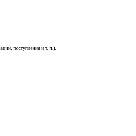
ции, поступления и т. п.).