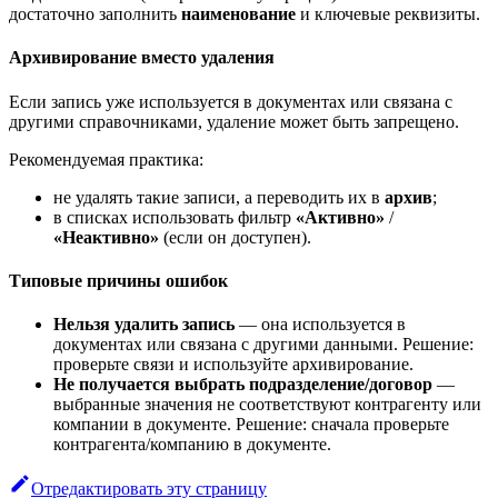
достаточно заполнить
наименование
и ключевые реквизиты.
Архивирование вместо удаления
Если запись уже используется в документах или связана с
другими справочниками, удаление может быть запрещено.
Рекомендуемая практика:
не удалять такие записи, а переводить их в
архив
;
в списках использовать фильтр
«Активно»
/
«Неактивно»
(если он доступен).
Типовые причины ошибок
Нельзя удалить запись
— она используется в
документах или связана с другими данными. Решение:
проверьте связи и используйте архивирование.
Не получается выбрать подразделение/договор
—
выбранные значения не соответствуют контрагенту или
компании в документе. Решение: сначала проверьте
контрагента/компанию в документе.
Отредактировать эту страницу