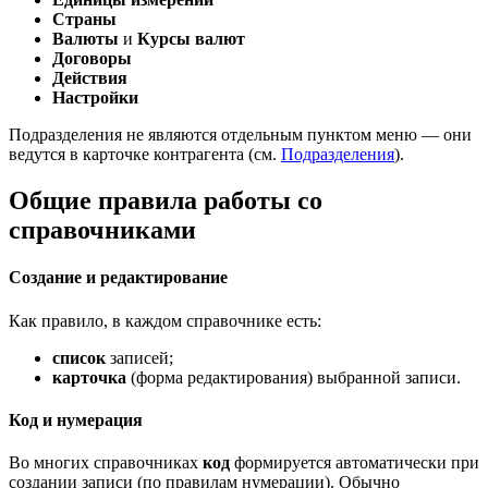
Страны
Валюты
и
Курсы валют
Договоры
Действия
Настройки
Подразделения не являются отдельным пунктом меню — они
ведутся в карточке контрагента (см.
Подразделения
).
Общие правила работы со
справочниками
Создание и редактирование
Как правило, в каждом справочнике есть:
список
записей;
карточка
(форма редактирования) выбранной записи.
Код и нумерация
Во многих справочниках
код
формируется автоматически при
создании записи (по правилам нумерации). Обычно