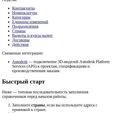
Контрагенты
Номенклатура
Категории
Единицы измерений
Подразделения
Страны
Валюты и курсы валют
Договоры
Действия
Связанные интеграции:
Autodesk
— подключение 3D-моделей Autodesk Platform
Services (APS) к проектам, спецификациям и
производственным заказам.
Быстрый старт
Ниже — типовая последовательность заполнения
справочников перед началом работы.
Заполните
страны
, если вы используете адреса с
привязкой к стране.