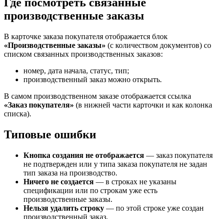
Где посмотреть связанные
производственные заказы
В карточке заказа покупателя отображается блок
«Производственные заказы»
(с количеством документов) со
списком связанных производственных заказов:
номер, дата начала, статус, тип;
производственный заказ можно открыть.
В самом производственном заказе отображается ссылка
«Заказ покупателя»
(в нижней части карточки и как колонка
списка).
Типовые ошибки
Кнопка создания не отображается
— заказ покупателя
не подтвержден или у типа заказа покупателя не задан
тип заказа на производство.
Ничего не создается
— в строках не указаны
спецификации или по строкам уже есть
производственные заказы.
Нельзя удалить строку
— по этой строке уже создан
производственный заказ.