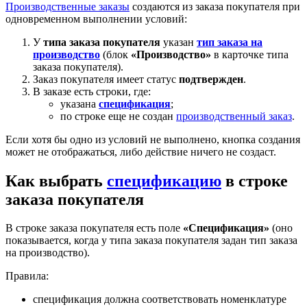
Производственные заказы
создаются из заказа покупателя при
одновременном выполнении условий:
У
типа заказа покупателя
указан
тип заказа на
производство
(блок
«Производство»
в карточке типа
заказа покупателя).
Заказ покупателя имеет статус
подтвержден
.
В заказе есть строки, где:
указана
спецификация
;
по строке еще не создан
производственный заказ
.
Если хотя бы одно из условий не выполнено, кнопка создания
может не отображаться, либо действие ничего не создаст.
Как выбрать
спецификацию
в строке
заказа покупателя
В строке заказа покупателя есть поле
«Спецификация»
(оно
показывается, когда у типа заказа покупателя задан тип заказа
на производство).
Правила:
спецификация должна соответствовать номенклатуре