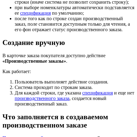
строки (иначе система не позволит сохранить строку);
при выборе номенклатуры автоматически подставляется
ее
спецификация
по умолчанию;
после того как по строке создан производственный
заказ, поле становится доступным только для чтения, а
его фон отражает статус производственного заказа.
Создание вручную
В карточке заказа покупателя доступно действие
«Производственные заказы»
.
Как работает:
Пользователь выполняет действие создания.
Система проходит по строкам заказа.
Для каждой строки, где указана
спецификация
и еще нет
производственного заказа
, создается новый
производственный заказ.
Что заполняется в создаваемом
производственном заказе