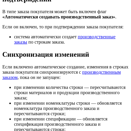
В типе заказа покупателя может быть включен флаг
«Автоматически создавать производственный заказ»
.
Если он включен, то при подтверждении заказа покупателя:
система автоматически создает
производственные
заказы
по строкам заказа.
Синхронизация изменений
Если включено автоматическое создание, изменения в строках
заказа покупателя синхронизируются с
производственным
заказом
, пока он не запущен:
при изменении количества строки — пересчитываются
строки материалов и продукции производственного
заказа;
при изменении номенклатуры строки — обновляется
номенклатура производственного заказа и
пересчитываются строки;
при изменении спецификации — обновляется
спецификация производственного заказа и
пересчитываются строки;