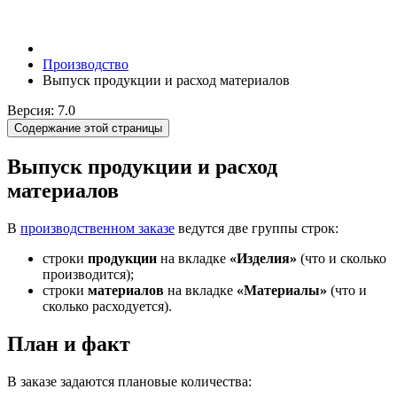
Производство
Выпуск продукции и расход материалов
Версия: 7.0
Содержание этой страницы
Выпуск продукции и расход
материалов
В
производственном заказе
ведутся две группы строк:
строки
продукции
на вкладке
«Изделия»
(что и сколько
производится);
строки
материалов
на вкладке
«Материалы»
(что и
сколько расходуется).
План и факт
В заказе задаются плановые количества: