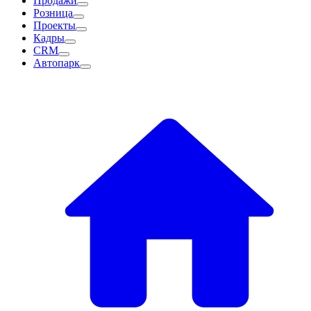
Продажи
Розница
Проекты
Кадры
CRM
Автопарк