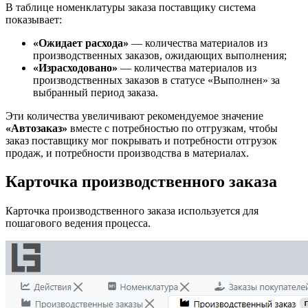
В таблице номенклатуры заказа поставщику система
показывает:
«Ожидает расхода»
— количества материалов из
производственных заказов, ожидающих выполнения;
«Израсходовано»
— количества материалов из
производственных заказов в статусе «Выполнен» за
выбранный период заказа.
Эти количества увеличивают рекомендуемое значение
«Автозаказ»
вместе с потребностью по отгрузкам, чтобы
заказ поставщику мог покрывать и потребности отгрузок
продаж, и потребности производства в материалах.
Карточка производственного заказа
Карточка производственного заказа используется для
пошагового ведения процесса.