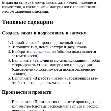
(наряд на выпуск): номер заказа, дата начала, изделие и
количество, а также список материалов с количествами и
местом хранения списания.
Типовые сценарии
Создать заказ и подготовить к запуску
Создайте новый производственный заказ.
Заполните тип, номенклатуру и дату начала.
Выберите
спецификацию
(обычно подставляется
автоматически).
Выполните
«Заполнить по спецификации»
, чтобы
сформировать строки материалов и продукции
(одновременно формируются производственные
задания).
Выполните
«В работу»
, затем
«Зарезервировать»
,
чтобы зарезервировать материалы.
Произвести и провести
Выполните
«Произвести»
и введите произведенное
количество (система распределит выпуск и расход
пропорционально).