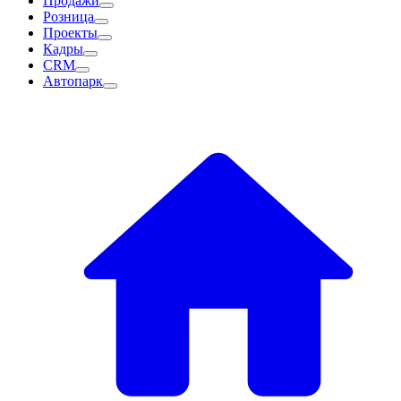
Продажи
Розница
Проекты
Кадры
CRM
Автопарк