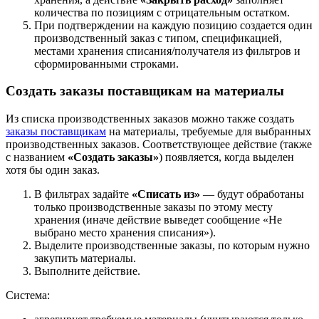
количества по позициям с отрицательным остатком.
При подтверждении на каждую позицию создается один
производственный заказ с типом, спецификацией,
местами хранения списания/получателя из фильтров и
сформированными строками.
Создать заказы поставщикам на материалы
Из списка производственных заказов можно также создать
заказы поставщикам
на материалы, требуемые для выбранных
производственных заказов. Соответствующее действие (также
с названием
«Создать заказы»
) появляется, когда выделен
хотя бы один заказ.
В фильтрах задайте
«Списать из»
— будут обработаны
только производственные заказы по этому месту
хранения (иначе действие выведет сообщение «Не
выбрано место хранения списания»).
Выделите производственные заказы, по которым нужно
закупить материалы.
Выполните действие.
Система: