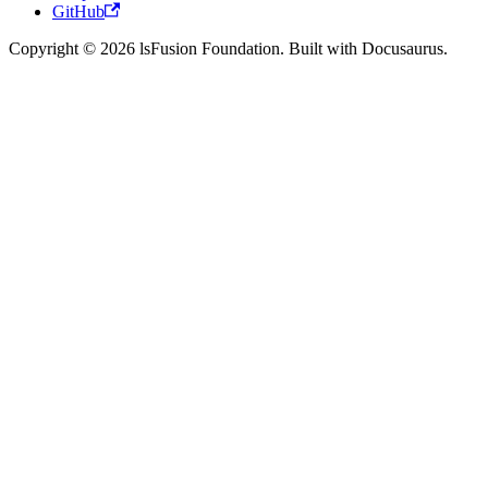
GitHub
Copyright © 2026 lsFusion Foundation. Built with Docusaurus.