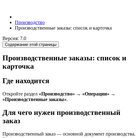
Производство
Производственные заказы: список и карточка
Версия: 7.0
Содержание этой страницы
Производственные заказы: список и
карточка
Где находится
Откройте раздел
«Производство»
→
«Операции»
→
«Производственные заказы»
.
Для чего нужен производственный
заказ
Производственный заказ — основной документ производства.