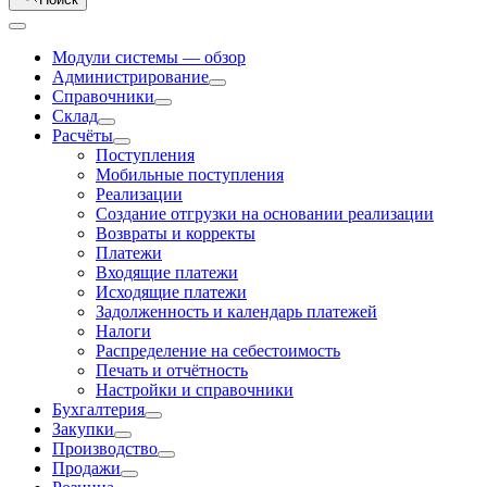
Модули системы — обзор
Администрирование
Справочники
Склад
Расчёты
Поступления
Мобильные поступления
Реализации
Создание отгрузки на основании реализации
Возвраты и корректы
Платежи
Входящие платежи
Исходящие платежи
Задолженность и календарь платежей
Налоги
Распределение на себестоимость
Печать и отчётность
Настройки и справочники
Бухгалтерия
Закупки
Производство
Продажи