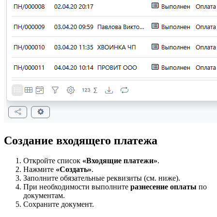
Создание входящего платежа
Откройте список
«Входящие платежи»
.
Нажмите
«Создать»
.
Заполните обязательные реквизиты (см. ниже).
При необходимости выполните
разнесение оплаты
по
документам.
Сохраните документ.