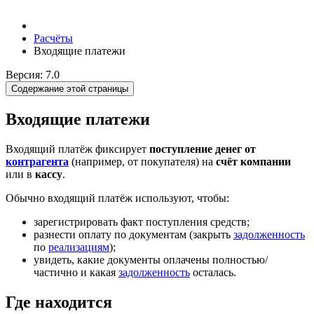
Расчёты
Входящие платежи
Версия: 7.0
Содержание этой страницы
Входящие платежи
Входящий платёж фиксирует
поступление денег от
контрагента
(например, от покупателя) на
счёт компании
или в
кассу
.
Обычно входящий платёж используют, чтобы:
зарегистрировать факт поступления средств;
разнести оплату по документам (закрыть
задолженность
по
реализациям
);
увидеть, какие документы оплачены полностью/
частично и какая
задолженность
осталась.
Где находится