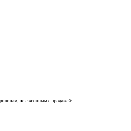
ричинам, не связанным с продажей: