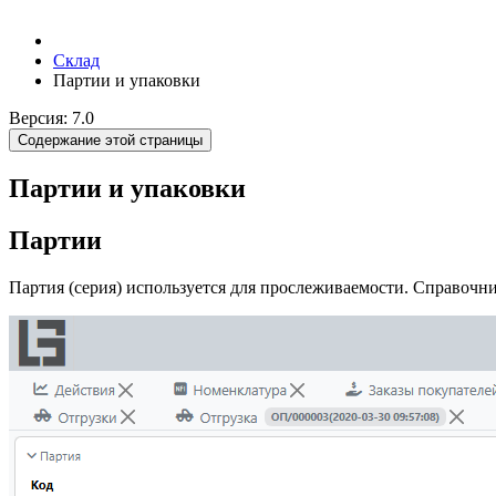
Склад
Партии и упаковки
Версия: 7.0
Содержание этой страницы
Партии и упаковки
Партии
Партия (серия) используется для прослеживаемости. Справочн