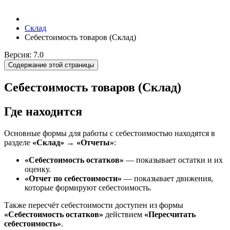
Склад
Себестоимость товаров (Склад)
Версия: 7.0
Содержание этой страницы
Себестоимость товаров (Склад)
Где находится
Основные формы для работы с себестоимостью находятся в
разделе
«Склад» → «Отчеты»
:
«Себестоимость остатков»
— показывает остатки и их
оценку.
«Отчет по себестоимости»
— показывает движения,
которые формируют себестоимость.
Также пересчёт себестоимости доступен из формы
«Себестоимость остатков»
действием
«Пересчитать
себестоимость»
.