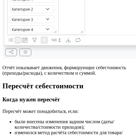
Отчёт показывает движения, формирующие себестоимость
(приходы/расходы), с количеством и суммой.
Пересчёт себестоимости
Когда нужен пересчёт
Пересчёт может понадобиться, если:
были внесены изменения задним числом (даты/
количества/стоимости приходов);
изменился метод расчёта себестоимости для товара/