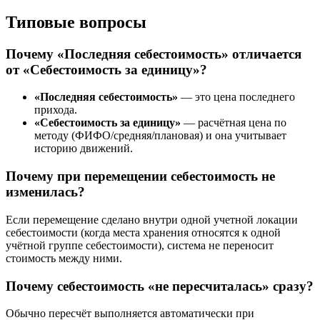
Типовые вопросы
Почему «Последняя себестоимость» отличается
от «Себестоимость за единицу»?
«Последняя себестоимость»
— это цена последнего
прихода.
«Себестоимость за единицу»
— расчётная цена по
методу (ФИФО/средняя/плановая) и она учитывает
историю движений.
Почему при перемещении себестоимость не
изменилась?
Если перемещение сделано внутри одной учетной локации
себестоимости (когда места хранения относятся к одной
учётной группе себестоимости), система не переносит
стоимость между ними.
Почему себестоимость «не пересчиталась» сразу?
Обычно пересчёт выполняется автоматически при