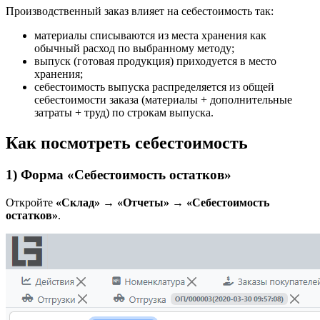
Производственный заказ влияет на себестоимость так:
материалы списываются из места хранения как
обычный расход по выбранному методу;
выпуск (готовая продукция) приходуется в место
хранения;
себестоимость выпуска распределяется из общей
себестоимости заказа (материалы + дополнительные
затраты + труд) по строкам выпуска.
Как посмотреть себестоимость
1) Форма «Себестоимость остатков»
Откройте
«Склад» → «Отчеты» → «Себестоимость
остатков»
.