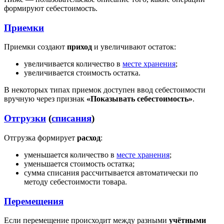
формируют себестоимость.
Приемки
Приемки создают
приход
и увеличивают остаток:
увеличивается количество в
месте хранения
;
увеличивается стоимость остатка.
В некоторых типах приемок доступен ввод себестоимости
вручную через признак
«Показывать себестоимость»
.
Отгрузки
(
списания
)
Отгрузка формирует
расход
:
уменьшается количество в
месте хранения
;
уменьшается стоимость остатка;
сумма списания рассчитывается автоматически по
методу себестоимости товара.
Перемещения
Если перемещение происходит между разными
учётными