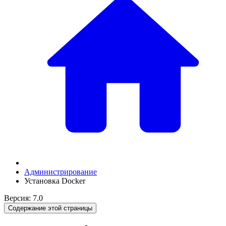
Администрирование
Установка Docker
Версия: 7.0
Содержание этой страницы