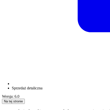
Sprzedaż detaliczna
Wersja: 6.0
Na tej stronie