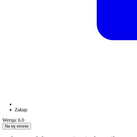
Zakup
Wersja: 6.0
Na tej stronie