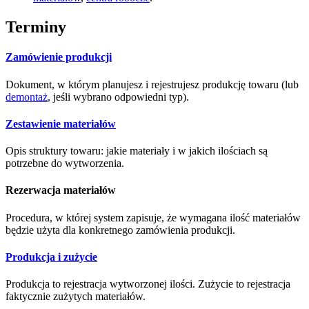
Terminy
Zamówienie produkcji
Dokument, w którym planujesz i rejestrujesz produkcję towaru (lub
demontaż
, jeśli wybrano odpowiedni typ).
Zestawienie materiałów
Opis struktury towaru: jakie materiały i w jakich ilościach są
potrzebne do wytworzenia.
Rezerwacja materiałów
Procedura, w której system zapisuje, że wymagana ilość materiałów
będzie użyta dla konkretnego zamówienia produkcji.
Produkcja i zużycie
Produkcja to rejestracja wytworzonej ilości. Zużycie to rejestracja
faktycznie zużytych materiałów.