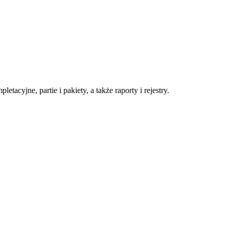
tacyjne, partie i pakiety, a także raporty i rejestry.