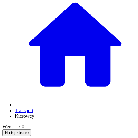
Transport
Kierowcy
Wersja: 7.0
Na tej stronie