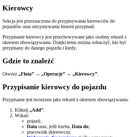
Kierowcy
Sekcja jest przeznaczona do przypisywania kierowców do
pojazdów oraz utrzymywania historii przypisań.
Przypisanie kierowcy jest przechowywane jako osobny rekord z
okresem obowiązywania. Dzięki temu można zobaczyć, kto był
przypisany do danego pojazdu i kiedy.
Gdzie to znaleźć
Otwórz
„Flota” → „Operacje” → „Kierowcy”
.
Przypisanie kierowcy do pojazdu
Przypisanie jest tworzone jako rekord z okresem obowiązywania.
Kliknij
„Add”
.
Wskaż:
pojazd;
Data
oraz, jeśli trzeba,
Data do
;
pracownik (kierowca);