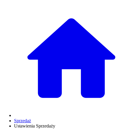
Sprzedaż
Ustawienia Sprzedaży