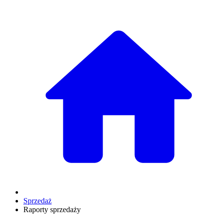
Sprzedaż
Raporty sprzedaży