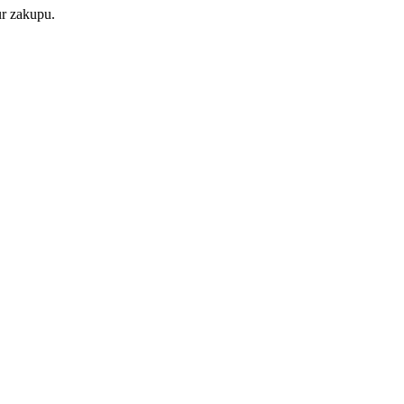
ur zakupu.