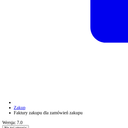
Zakup
Faktury zakupu dla zamówień zakupu
Wersja: 7.0