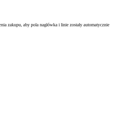
nia zakupu, aby pola nagłówka i linie zostały automatycznie