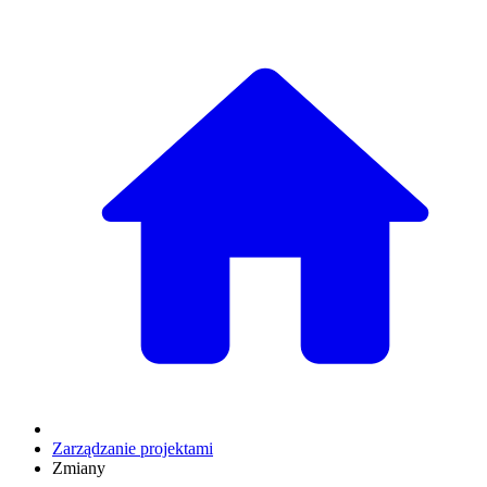
Zarządzanie projektami
Zmiany