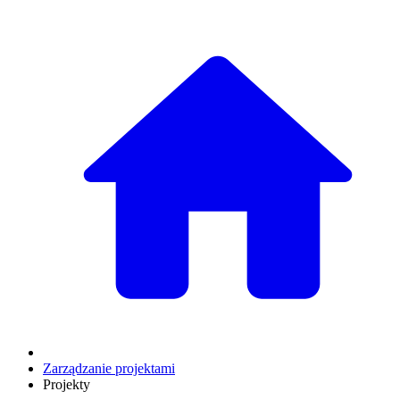
Zarządzanie projektami
Projekty