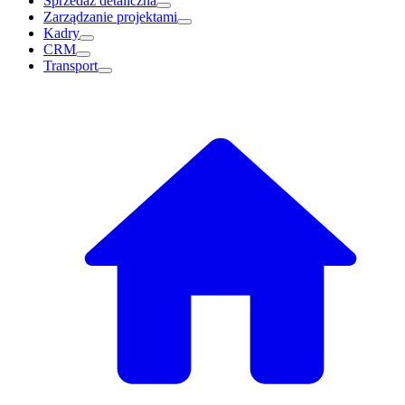
Sprzedaż detaliczna
Zarządzanie projektami
Kadry
CRM
Transport