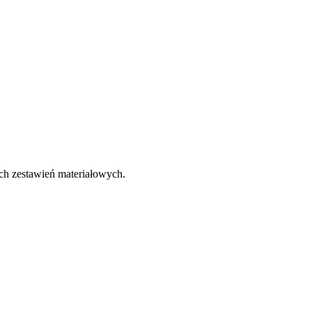
ch zestawień materiałowych.