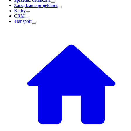
Sprzedaż detaliczna
Zarządzanie projektami
Kadry
CRM
Transport