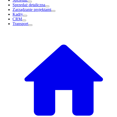
Sprzedaż
Sprzedaż detaliczna
Zarządzanie projektami
Kadry
CRM
Transport