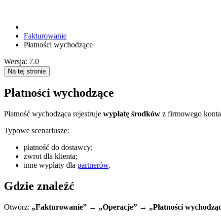
Fakturowanie
Płatności wychodzące
Wersja: 7.0
Na tej stronie
Płatności wychodzące
Płatność wychodząca rejestruje
wypłatę środków
z firmowego konta
Typowe scenariusze:
płatność do dostawcy;
zwrot dla klienta;
inne wypłaty dla
partnerów
.
Gdzie znaleźć
Otwórz:
„Fakturowanie” → „Operacje” → „Płatności wychodzą