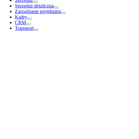
Sprzedaż
Sprzedaż detaliczna
Zarządzanie projektami
Kadry
CRM
Transport