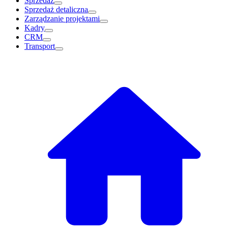
Sprzedaż
Sprzedaż detaliczna
Zarządzanie projektami
Kadry
CRM
Transport