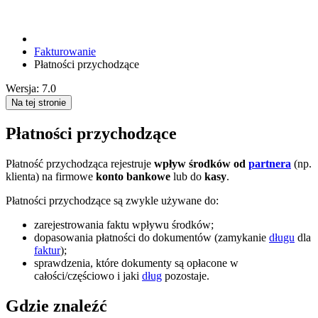
Fakturowanie
Płatności przychodzące
Wersja: 7.0
Na tej stronie
Płatności przychodzące
Płatność przychodząca rejestruje
wpływ środków od
partnera
(np.
klienta) na firmowe
konto bankowe
lub do
kasy
.
Płatności przychodzące są zwykle używane do:
zarejestrowania faktu wpływu środków;
dopasowania płatności do dokumentów (zamykanie
długu
dla
faktur
);
sprawdzenia, które dokumenty są opłacone w
całości/częściowo i jaki
dług
pozostaje.
Gdzie znaleźć