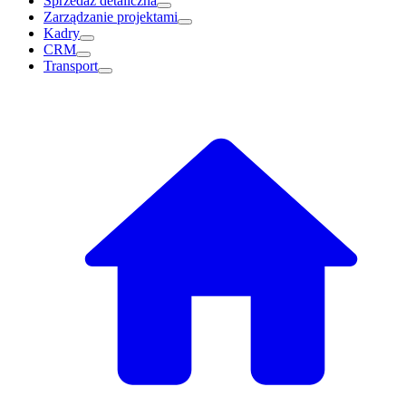
Sprzedaż detaliczna
Zarządzanie projektami
Kadry
CRM
Transport