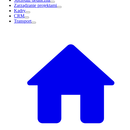
Sprzedaż detaliczna
Zarządzanie projektami
Kadry
CRM
Transport