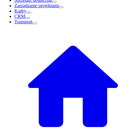
Sprzedaż detaliczna
Zarządzanie projektami
Kadry
CRM
Transport