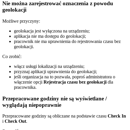
Nie można zarejestrować oznaczenia z powodu
geolokacji
Możliwe przyczyny:
geolokacja jest wyłączona na urządzeniu;
aplikacja nie ma dostępu do geolokacji;
pracownik nie ma uprawnienia do rejestrowania czasu bez
geolokacji.
Co zrobić:
włącz usługi lokalizacji na urządzeniu;
przyznaj aplikacji uprawnienia do geolokacji;
jeśli organizacja na to pozwala, poproś administratora o
włączenie opcji
Rejestracja czasu bez geolokacji
dla
pracownika.
Przepracowane godziny nie są wyświetlane /
wyglądają niepoprawnie
Przepracowane godziny są obliczane na podstawie czasu
Check In
i
Check Out
.