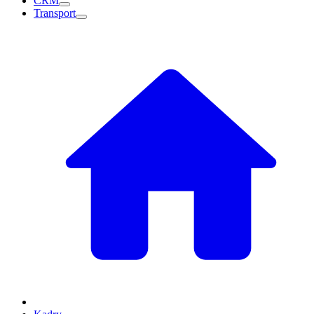
CRM
Transport