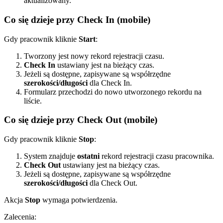
aktualizowany.
Co się dzieje przy Check In (mobile)
Gdy pracownik kliknie
Start
:
Tworzony jest nowy rekord rejestracji czasu.
Check In
ustawiany jest na bieżący czas.
Jeżeli są dostępne, zapisywane są współrzędne
szerokości/długości
dla Check In.
Formularz przechodzi do nowo utworzonego rekordu na
liście.
Co się dzieje przy Check Out (mobile)
Gdy pracownik kliknie
Stop
:
System znajduje
ostatni
rekord rejestracji czasu pracownika.
Check Out
ustawiany jest na bieżący czas.
Jeżeli są dostępne, zapisywane są współrzędne
szerokości/długości
dla Check Out.
Akcja
Stop
wymaga potwierdzenia.
Zalecenia: