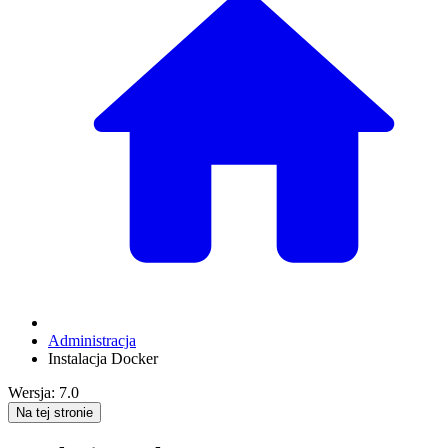
Administracja
Instalacja Docker
Wersja: 7.0
Na tej stronie