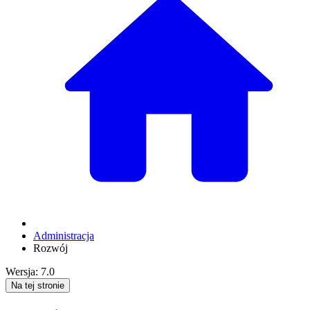
Administracja
Rozwój
Wersja: 7.0
Na tej stronie